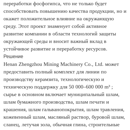
переработки фосфогипса, что не только будет
способствовать повышению качества продукции, но и
окажет положительное влияние на окружающую
среду. Этот проект знаменует собой активное
развитие компании в области технологий защиты
окружающей среды и вносит важный вклад в
устойчивое развитие и переработку ресурсов.
Решение
Henan Zhengzhou Mining Machinery Co., Ltd. может
предоставить полный комплект для линии по
производству керамзита, технологическую и
техническую поддержку для 50 000–600 000 m³ ;
сырье в основном включает муниципальный шлам,
шлам бумажного производства, шлам печати и
крашения, шлам гальванопокрытия, шлам травления,
кожевенный шлам, масляный раствор, буровой шлам,
сланец, летучая зола, обычная глина, строительные