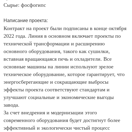
Сырье: фосфогипс
Написание проекта:
Контракт на проект были подписаны в конце октября
2022 года. Линия в основном включает проекты по
технической трансформации и расширению
основного оборудования, такого как сушилки,
вставная вращающаяся печь и охладители. Все
основные машины на линии используют зрелое
техническое оборудование, которое гарантирует, что
энергосберегающие и сокращающие выбросы
эффекты проекта соответствуют стандартам и
улучшают социальные и экономические выгоды
завода.
За счет внедрения и модернизации этого
современного оборудования будет достигнут более
эффективный и экологически чистый процесс