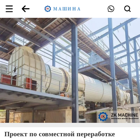
Проект по совместной переработке