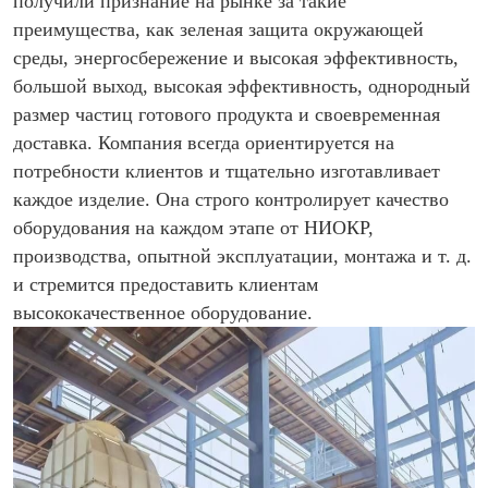
получили признание на рынке за такие
преимущества, как зеленая защита окружающей
среды, энергосбережение и высокая эффективность,
большой выход, высокая эффективность, однородный
размер частиц готового продукта и своевременная
доставка. Компания всегда ориентируется на
потребности клиентов и тщательно изготавливает
каждое изделие. Она строго контролирует качество
оборудования на каждом этапе от НИОКР,
производства, опытной эксплуатации, монтажа и т. д.
и стремится предоставить клиентам
высококачественное оборудование.