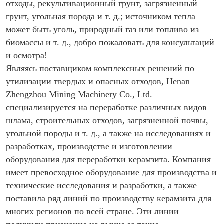
отходы, рекультивационный грунт, загрязненный
грунт, угольная порода и т. д.; источником тепла
может быть уголь, природный газ или топливо из
биомассы и т. д., добро пожаловать для консультаций
и осмотра!
Являясь поставщиком комплексных решений по
утилизации твердых и опасных отходов, Henan
Zhengzhou Mining Machinery Co., Ltd.
специализируется на переработке различных видов
шлама, строительных отходов, загрязненной почвы,
угольной породы и т. д., а также на исследованиях и
разработках, производстве и изготовлении
оборудования для переработки керамзита. Компания
имеет превосходное оборудование для производства и
технические исследования и разработки, а также
поставила ряд линий по производству керамзита для
многих регионов по всей стране. Эти линии