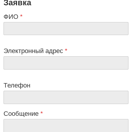
Заявка
ФИО
*
Электронный адрес
*
Tелефон
Сообщениe
*