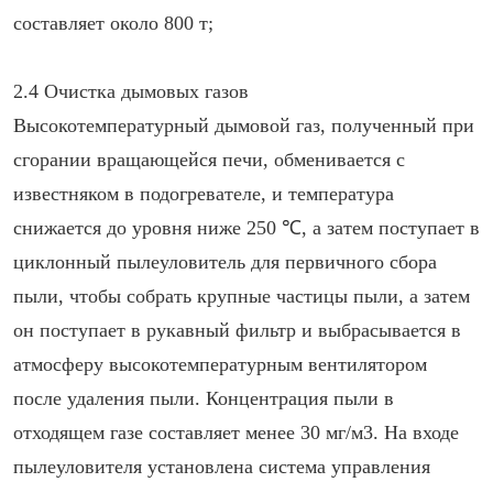
составляет около 800 т;
2.4 Очистка дымовых газов
Высокотемпературный дымовой газ, полученный при
сгорании вращающейся печи, обменивается с
известняком в подогревателе, и температура
снижается до уровня ниже 250 ℃, а затем поступает в
циклонный пылеуловитель для первичного сбора
пыли, чтобы собрать крупные частицы пыли, а затем
он поступает в рукавный фильтр и выбрасывается в
атмосферу высокотемпературным вентилятором
после удаления пыли. Концентрация пыли в
отходящем газе составляет менее 30 мг/м3. На входе
пылеуловителя установлена ​​система управления