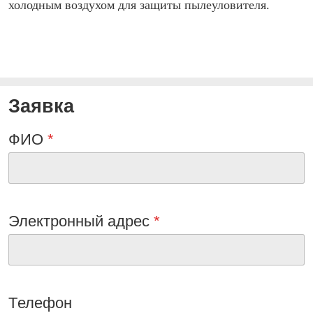
холодным воздухом для защиты пылеуловителя.
Заявка
ФИО
*
Электронный адрес
*
Tелефон