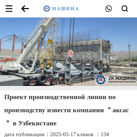
Проект производственной линии по
производству извести компании ＂аксас
＂ в Узбекистане
дата публикации：2025-05-17
кликов ：134