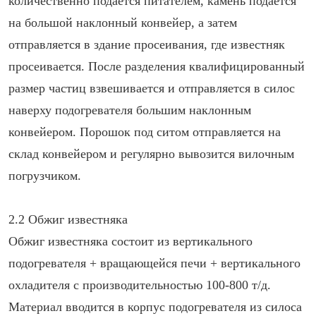
количественно подается питателем, камень подается
на большой наклонный конвейер, а затем
отправляется в здание просеивания, где известняк
просеивается. После разделения квалифицированный
размер частиц взвешивается и отправляется в силос
наверху подогревателя большим наклонным
конвейером. Порошок под ситом отправляется на
склад конвейером и регулярно вывозится вилочным
погрузчиком.
2.2 Обжиг известняка
Обжиг известняка состоит из вертикального
подогревателя + вращающейся печи + вертикального
охладителя с производительностью 100-800 т/д.
Материал вводится в корпус подогревателя из силоса