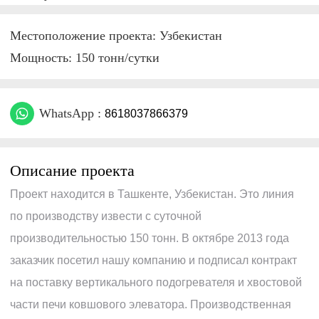
Местоположение проекта: Узбекистан
Мощность: 150 тонн/сутки
WhatsApp :
8618037866379
Описание проекта
Проект находится в Ташкенте, Узбекистан. Это линия
по производству извести с суточной
производительностью 150 тонн. В октябре 2013 года
заказчик посетил нашу компанию и подписал контракт
на поставку вертикального подогревателя и хвостовой
части печи ковшового элеватора. Производственная