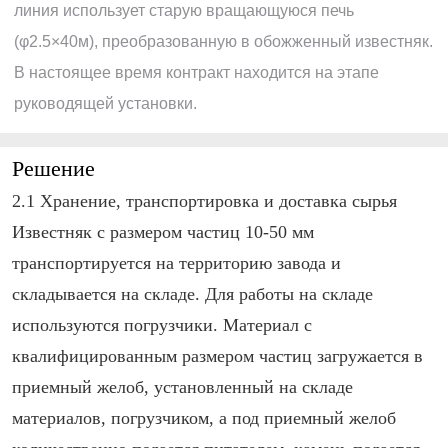
линия использует старую вращающуюся печь
(φ2.5×40м), преобразованную в обожженный известняк.
В настоящее время контракт находится на этапе
руководящей установки.
Решение
2.1 Хранение, транспортировка и доставка сырья
Известняк с размером частиц 10-50 мм
транспортируется на территорию завода и
складывается на складе. Для работы на складе
используются погрузчики. Материал с
квалифицированным размером частиц загружается в
приемный желоб, установленный на складе
материалов, погрузчиком, а под приемный желоб