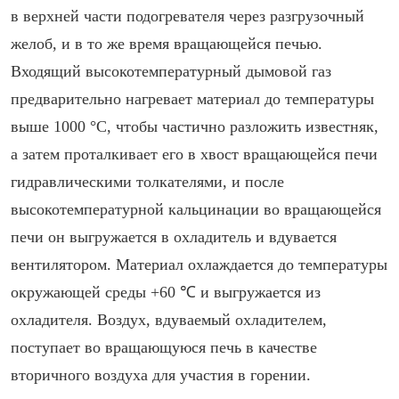
в верхней части подогревателя через разгрузочный
желоб, и в то же время вращающейся печью.
Входящий высокотемпературный дымовой газ
предварительно нагревает материал до температуры
выше 1000 °C, чтобы частично разложить известняк,
а затем проталкивает его в хвост вращающейся печи
гидравлическими толкателями, и после
высокотемпературной кальцинации во вращающейся
печи он выгружается в охладитель и вдувается
вентилятором. Материал охлаждается до температуры
окружающей среды +60 ℃ и выгружается из
охладителя. Воздух, вдуваемый охладителем,
поступает во вращающуюся печь в качестве
вторичного воздуха для участия в горении.