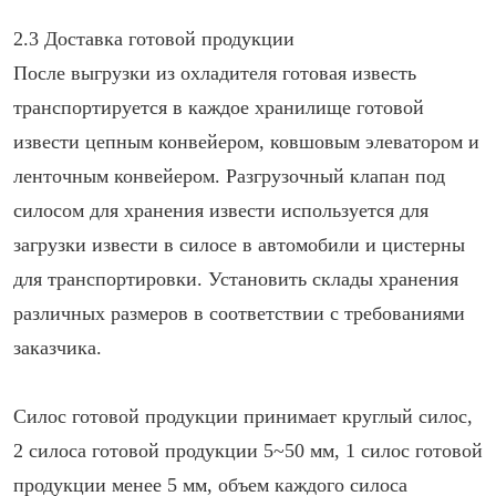
2.3 Доставка готовой продукции
После выгрузки из охладителя готовая известь
транспортируется в каждое хранилище готовой
извести цепным конвейером, ковшовым элеватором и
ленточным конвейером. Разгрузочный клапан под
силосом для хранения извести используется для
загрузки извести в силосе в автомобили и цистерны
для транспортировки. Установить склады хранения
различных размеров в соответствии с требованиями
заказчика.
Силос готовой продукции принимает круглый силос,
2 силоса готовой продукции 5~50 мм, 1 силос готовой
продукции менее 5 мм, объем каждого силоса