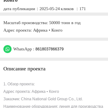
дата публикации：2025-05-24
кликов ：171
Масштаб производства: 50000 тонн в год
Адрес проекта: Африка • Конго
WhatsApp :
8618037866379
Описание проекта
1. Обзор проекта:
Адрес проекта: Африка • Конго
Заказчик: China National Gold Group Co., Ltd.
Наименование оборудования: линия для производства