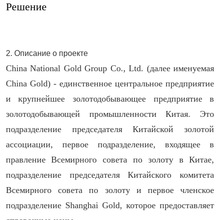
Решение
2. Описание о проекте
China National Gold Group Co., Ltd. (далее именуемая
China Gold) - единственное центральное предприятие
и крупнейшее золотодобывающее предприятие в
золотодобывающей промышленности Китая. Это
подразделение председателя Китайской золотой
ассоциации, первое подразделение, входящее в
правление Всемирного совета по золоту в Китае,
подразделение председателя Китайского комитета
Всемирного совета по золоту и первое членское
подразделение Shanghai Gold, которое предоставляет