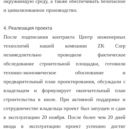
окружающую среду, а также обеспечивать безопасное
и цивилизованное производство.
4. Реализация проекта
После подписания контракта Центр инженерных
технологий нашей компании ZK Corp
незамедлительно проводили фактическое
обследование строительной площадки, готовили
технико-экономическое обоснование и
предварительный план проектирования, обсуждали с
владельцем и формулирует окончательный план
строительства в июле. При активной поддержке и
сотрудничестве владельца проект был запущен и сдан
в эксплуатацию 20 ноября. После более чем 20 дней
ввода в эксплуатацию проект успешно достиг