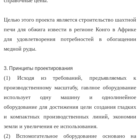
справочные цены.
Целью этого проекта является строительство шахтной
печи для обжига извести в регионе Конго в Африке
для удовлетворения потребностей в обогащении
медной руды.
3. Принципы проектирования
(1) Исходя из требований, предъявляемых к
производственному масштабу, гавлное оборудование
использует одну машину и однолинейное
оборудование для достижения цели создания гладких
и компактных производственных линий, экономии
земли и увеличения ее использования.
(2) Вспомогательное оборудование основано на