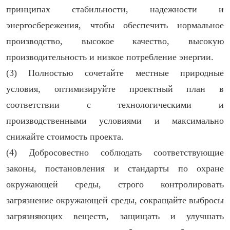
принципах стабильности, надежности и
энергосбережения, чтобы обеспечить нормальное
производство, высокое качество, высокую
производительность и низкое потребление энергии.
(3) Полностью сочетайте местные природные
условия, оптимизируйте проектный план в
соответствии с технологическими и
производственными условиями и максимально
снижайте стоимость проекта.
(4) Добросовестно соблюдать соответствующие
законы, постановления и стандарты по охране
окружающей среды, строго контролировать
загрязнение окружающей среды, сокращайте выбросы
загрязняющих веществ, защищать и улучшать