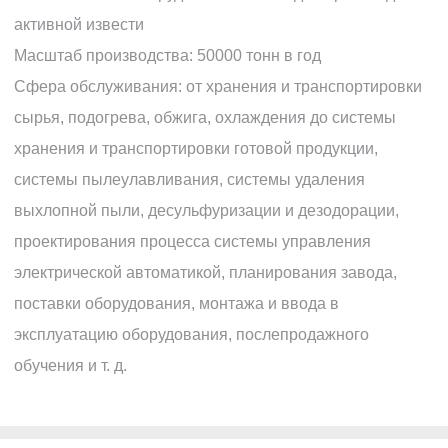
активной извести
Масштаб производства: 50000 тонн в год
Сфера обслуживания: от хранения и транспортировки
сырья, подогрева, обжига, охлаждения до системы
хранения и транспортировки готовой продукции,
системы пылеулавливания, системы удаления
выхлопной пыли, десульфуризации и дезодорации,
проектирования процесса системы управления
электрической автоматикой, планирования завода,
поставки оборудования, монтажа и ввода в
эксплуатацию оборудования, послепродажного
обучения и т. д.