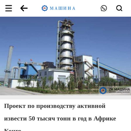
Проект по производству активной
извести 50 тысяч тонн в год в Африке
Конго