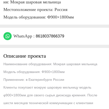
ия: Мокрая шаровая мельница
Местоположение проекта: Россия
Модель оборудования: Ф900×1800мм
WhatsApp :
8618037866379
Описание проекта
Наименование оборудования: Мокрая шаровая мельница
Модель оборудования: Ф900×1800мм
Применение: в Екатеринбурге России
Клиенты покупают мокрую шаровую мельницу модель
φ900×1800мм для своего сырья диоксида кремния. После
шести месяцев технической коммуникации с клиентами