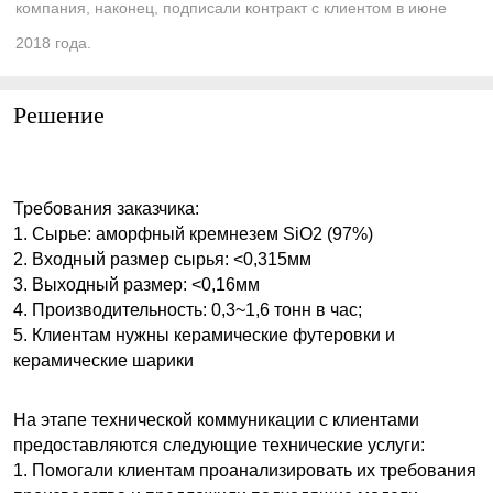
компания, наконец, подписали контракт с клиентом в июне
2018 года.
Решение
Требования заказчика:
1. Сырье: аморфный кремнезем SiO2 (97%)
2. Входный размер сырья: <0,315мм
3. Выходный размер: <0,16мм
4. Производительность: 0,3~1,6 тонн в час;
5. Клиентам нужны керамические футеровки и
керамические шарики
На этапе технической коммуникации с клиентами
предоставляются следующие технические услуги:
1. Помогали клиентам проанализировать их требования