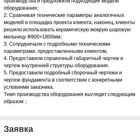
производства и предложили подходящие модели
оборудования;
2. Сравнивая технические параметры аналогичных
моделей и площадка проекта клиента, наконец, клиенты
решили использовать керамическую мокрую шаровую
мельницу Ф900×1800мм;
3. Сотрудничали с подробными техническими
параметрами, предоставленными клиентом,
4. Предоставили справочный габаритный чертеж и
чертеж внутренней структуры оборудования.
5. Предоставили подробный сборочный чертежи и
чертеж фундамента в соответствии с конкретными
условиями заказчика.
Темп производства оборудования выглядит следующим
образом：
Заявка