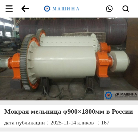
Мокрая мельница φ900×1800мм в России
дата публикации：2025-11-14
кликов ：167