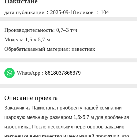
Пакистане
дата публикации：2025-09-18
кликов ：104
Производительность: 0,7–3 т/ч
Модель: 1,5 x 5,7 м
Обрабатываемый материал: известняк
WhatsApp :
8618037866379
Описание проекта
Заказчик из Пакистана приобрел у нашей компании
шаровую мельницу размером 1,5x5,7 м для дробления
известняка. После нескольких переговоров заказчик
наконец оценил качество и цену нашей продукции, что