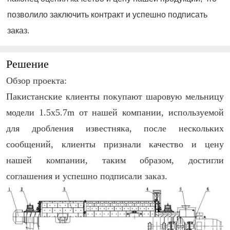
позволило заключить контракт и успешно подписать
заказ.
Решение
Обзор проекта:
Пакистанские клиенты покупают шаровую мельницу
модели 1.5x5.7m от нашей компании, используемой
для дробления известняка, после нескольких
сообщений, клиенты признали качество и цену
нашей компании, таким образом, достигли
соглашения и успешно подписали заказ.