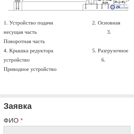
1. Устройство подачи 2. Основная
несущая часть 3.
Поворотная часть
4. Крышка редуктора 5. Разгрузочное
устройство 6.
Приводное устройство
Заявка
ФИО
*