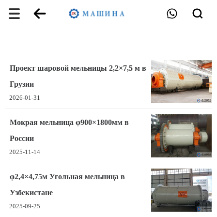
Проект шаровой мельницы 2,2×7,5 м в
Грузии
2026-01-31
Мокрая мельница φ900×1800мм в
России
2025-11-14
φ2,4×4,75м Угольная мельница в
Узбекистане
2025-09-25