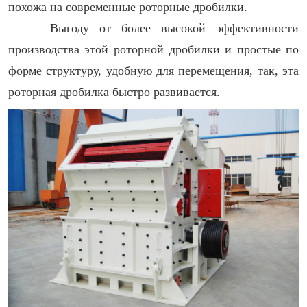
похожа на современные роторные дробилки.
Выгоду от более высокой эффективности
производства этой роторной дробилки и простые по
форме структуру, удобную для перемещения, так, эта
роторная дробилка быстро развивается.