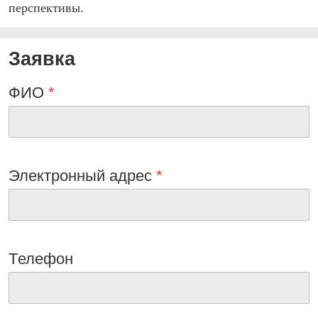
перспективы.
Заявка
ФИО
*
Электронный адрес
*
Tелефон