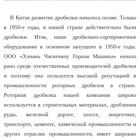
В Китае развитие дробилки началось позже. Только
в 1950-е годы, в нашей стране действительно были
дробилки. Итак, наше дробильно-сортировочное
оборудование в основном запущено в 1950-е годы.
ООО «Хэнань Чжэнчжоу Горная Машина» начало
рано среди отечественных производителей дробилки
и поэтому она пользуется высокой репутацией в
промышленности роторных дробилок в стране.
Роторная дробилка нашей компании широко
используется в строительных материалах, дроблении
руды, железной дороге, шоссе, энергетике,
транспорте, цементе, химической промышленности и
других отраслях промышленности, имеет широкие