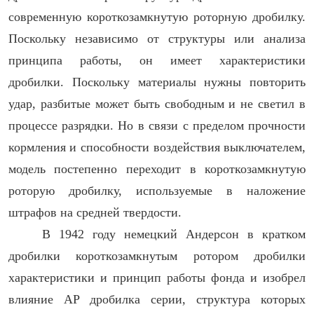
современную короткозамкнутую роторную дробилку.
Поскольку независимо от структуры или анализа
принципа работы, он имеет характеристики
дробилки. Поскольку материалы нужны повторить
удар, разбитые может быть свободным и не светил в
процессе разрядки. Но в связи с пределом прочности
кормления и способности воздействия выключателем,
модель постепенно переходит в короткозамкнутую
роторую дробилку, используемые в наложение
штрафов на средней твердости.
В 1942 году немецкий Андерсон в кратком
дробилки короткозамкнутым ротором дробилки
характеристики и принцип работы фонда и изобрел
влияние AP дробилка серии, структура которых