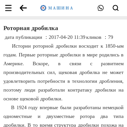
Роторная дробилка
дата публикации ：2017-04-20 11:39
кликов ：79
Истории роторной дробилки восходит к 1850-ым
годам. Первые роторные дробилки в мире родились в
Америке. Вскоре, в связи с развитием
производительных сил, щековая дробилка не может
удовлетворить потребности в технологии дробления,
поэтому люди разработали контратаку дробилки на
основе щековой дробилки.
В 1924 году впервые были разработаны немецкой
одноместные и двухместные ротора два типа
дробилки. В то время структура дробилки похожа на