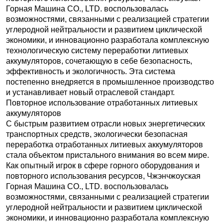
Горная Машина CO., LTD. воспользовалась
возможностями, связанными с реализацией стратегии
углеродной нейтральности и развитием циклической
экономики, и инновационно разработала комплексную
технологическую систему переработки литиевых
аккумуляторов, сочетающую в себе безопасность,
эффективность и экологичность. Эта система
постепенно внедряется в промышленное производство
и устанавливает новый отраслевой стандарт.
Повторное использование отработанных литиевых
аккумуляторов
С быстрым развитием отрасли новых энергетических
транспортных средств, экологически безопасная
переработка отработанных литиевых аккумуляторов
стала объектом пристального внимания во всем мире.
Как опытный игрок в сфере горного оборудования и
повторного использования ресурсов, Чжэнчжоуская
Горная Машина CO., LTD. воспользовалась
возможностями, связанными с реализацией стратегии
углеродной нейтральности и развитием циклической
экономики, и инновационно разработала комплексную