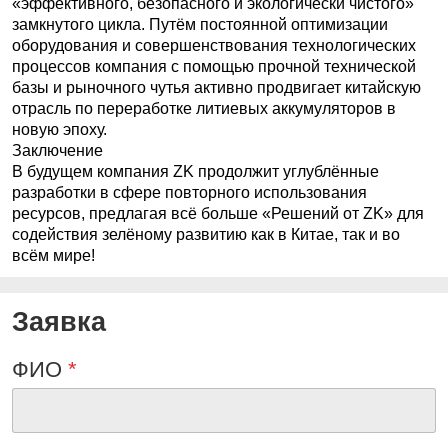
«эффективного, безопасного и экологически чистого»
замкнутого цикла. Путём постоянной оптимизации
оборудования и совершенствования технологических
процессов компания с помощью прочной технической
базы и рыночного чутья активно продвигает китайскую
отрасль по переработке литиевых аккумуляторов в
новую эпоху.
Заключение
В будущем компания
ZK
продолжит углублённые
разработки в сфере повторного использования
ресурсов, предлагая всё больше «Решений от ZK» для
содействия зелёному развитию как в Китае, так и во
всём мире!
Заявка
ФИО
*