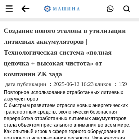
Создание нового эталона в утилизации
литиевых аккумуляторов |
Технологическая система «полная
цепочка + высокая чистота» от
компании ZK зада
дата публикации ：2025-06-12 16:23
кликов ：159
Повторное использование отработанных литиевых
аккумуляторов
С быстрым развитием отрасли новых энергетических
транспортных средств, экологически безопасная
переработка отработанных литиевых аккумуляторов
стала объектом пристального внимания во всем мире.
Как опытный игрок в сфере горного оборудования и
повторного использования ресурсов, Чжэнчжоуская