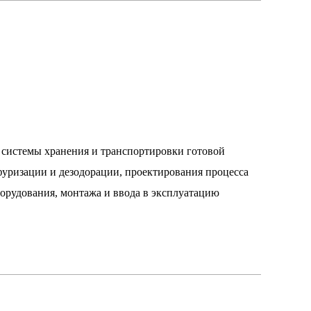
 системы хранения и транспортировки готовой
уризации и дезодорации, проектирования процесса
борудования, монтажа и ввода в эксплуатацию