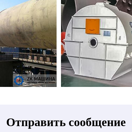
Отправить сообщение