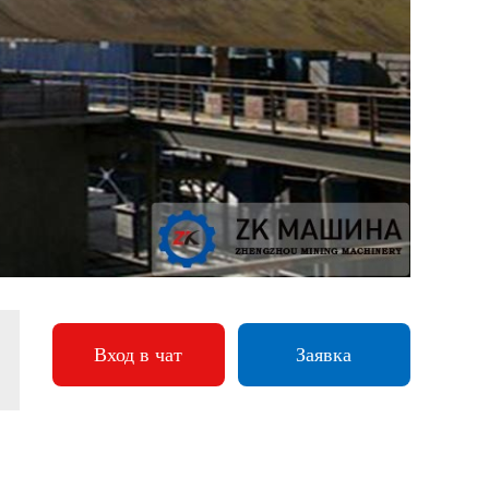
Вход в чат
Заявка