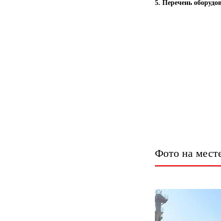
5. Перечень оборудо
Фото на мест