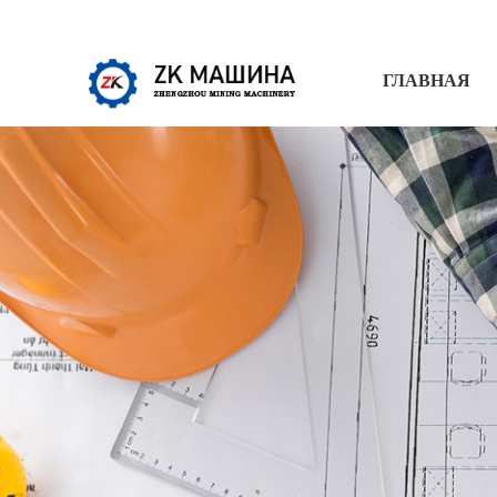
ГЛАВНАЯ