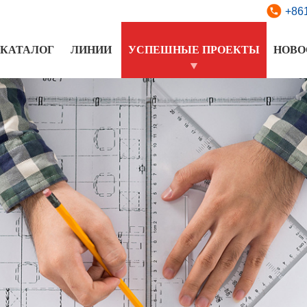
+86
КАТАЛОГ
ЛИНИИ
УСПЕШНЫЕ ПРОЕКТЫ
НОВО