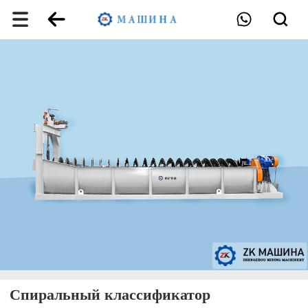
Спиральный классификатор