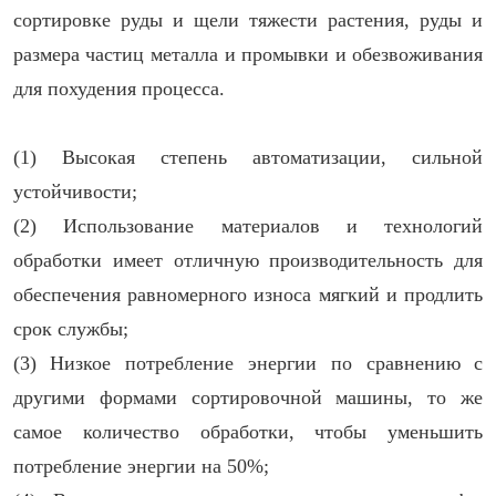
сортировке руды и щели тяжести растения, руды и
размера частиц металла и промывки и обезвоживания
для похудения процесса.
(1) Высокая степень автоматизации, сильной
устойчивости;
(2) Использование материалов и технологий
обработки имеет отличную производительность для
обеспечения равномерного износа мягкий и продлить
срок службы;
(3) Низкое потребление энергии по сравнению с
другими формами сортировочной машины, то же
самое количество обработки, чтобы уменьшить
потребление энергии на 50%;