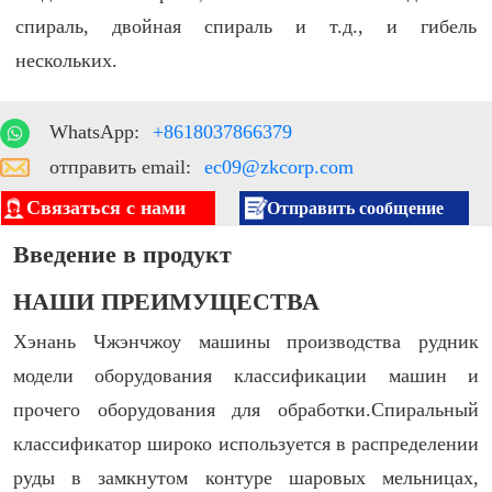
спираль, двойная спираль и т.д., и гибель
нескольких.
WhatsApp:
+8618037866379
отправить email:
ec09@zkcorp.com
Связаться с нами
Отправить сообщение
Введение в продукт
НАШИ ПРЕИМУЩЕСТВА
Хэнань Чжэнчжоу машины производства рудник
модели оборудования классификации машин и
прочего оборудования для обработки.Спиральный
классификатор широко используется в распределении
руды в замкнутом контуре шаровых мельницах,