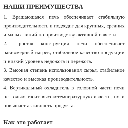
НАШИ ПРЕИМУЩЕСТВА
1. Вращающаяся печь обеспечивает стабильную
производительность и подходит для крупных, средних
и малых линий по производству активной извести.
2. Простая конструкция печи обеспечивает
равномерный нагрев, стабильное качество продукции
и низкий уровень недожога и пережога.
3. Высокая степень использования сырья, стабильное
качество и высокая производительность.
4. Вертикальный охладитель в головной части печи
не только гасит высокотемпературную известь, но и
повышает активность продукта.
Как это работает