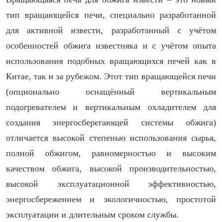
тип вращающейся печи, специально разработанной
для активной извести, разработанный с учётом
особенностей обжига известняка и с учётом опыта
использования подобных вращающихся печей как в
Китае, так и за рубежом. Этот тип вращающейся печи
(опционально оснащённый вертикальным
подогревателем и вертикальным охладителем для
создания энергосберегающей системы обжига)
отличается высокой степенью использования сырья,
полной обжигом, равномерностью и высоким
качеством обжига, высокой производительностью,
высокой эксплуатационной эффективностью,
энергосбережением и экологичностью, простотой
эксплуатации и длительным сроком службы.