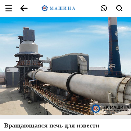
Вращающаяся печь для извести