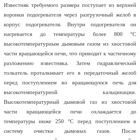
Известняк требуемого размера поступает из верхней
воронки подогревателя через разгрузочный желоб в
корпус подогревателя. Внутри подогревателя он
нагревается до температуры более 800 °C
высокотемпературным дымовым газом из хвостовой
части вращающейся печи, что приводит к частичному
разложению известняка. Затем гидравлический
толкатель проталкивает его в передаточный желоб
перед поступлением во вращающуюся печь для
высокотемпературной кальцинации.
Высокотемпературный дымовой газ из хвостовой
части вращающейся печи охлаждается до
температуры ниже 250 °C перед поступлением в
систему очистки дымовых газов. После