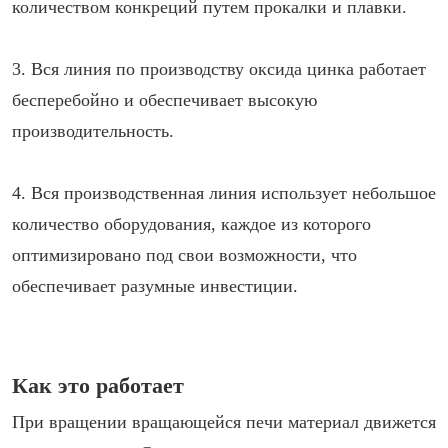
количеством конкреций путем прокалки и плавки.
3. Вся линия по производству оксида цинка работает
бесперебойно и обеспечивает высокую
производительность.
4. Вся производственная линия использует небольшое
количество оборудования, каждое из которого
оптимизировано под свои возможности, что
обеспечивает разумные инвестиции.
Как это работает
При вращении вращающейся печи материал движется