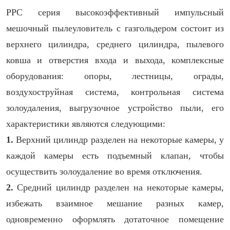
PPC серия высокоэффективный импульсный
мешочный пылеуловитель с газгольдером состоит из
верхнего цилиндра, среднего цилиндра, пылевого
ковша и отверстия входа и выхода, комплексные
оборудования: опоры, лестницы, ограды,
воздухоструйная система, контрольная система
золоудаления, выгрузочное устройство пыли, его
характеристики являются следующими:
1.
Верхний цилиндр разделен на некоторые камеры, у
каждой камеры есть подъемный клапан, чтобы
осуществить золоудаление во время отключения.
2.
Средний цилиндр разделен на некоторые камеры,
избежать взаимное мешание разных камер,
одновременно оформлять дотаточное помещение