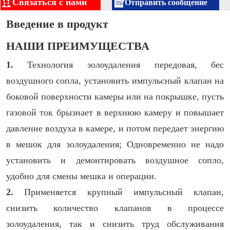
Связаться с нами
Отправить сообщение
Введение в продукт
НАШИ ПРЕИМУЩЕСТВА
1.
Технология золоудаления передовая, бес
воздушного сопла, установить импульсный клапан на
боковой поверхности камеры или на покрышке, пусть
газовой ток брызнает в верхнюю камеру и повышает
давление воздуха в камере, и потом передает энергию
в мешок для золоудаления; Одновременно не надо
установить и демонтировать воздушное сопло,
удобно для смены мешка и операции.
2.
Применяется крупный импульсный клапан,
снизить количество клапанов в процессе
золоудаления, так и снизить труд обслуживания