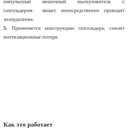
импульсный мешочный пылеуловитель с
газгольдером может непосредственно проводит
золоудаление.
5.
Применяется конструкцию газгольдера, снизит
вентиляционные потеря.
Как это работает