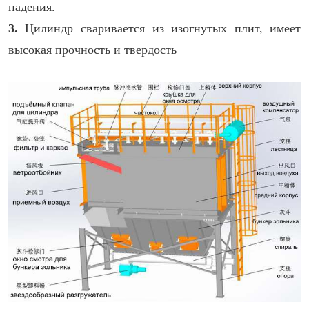
падения.
3.
Цилиндр сваривается из изогнутых плит, имеет
высокая прочность и твердость