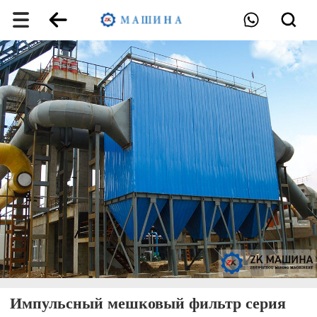
Импульсный мешковый фильтр серия