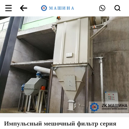
Импульсный мешочный фильтр серия