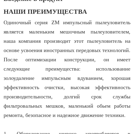
НАШИ ПРЕИМУЩЕСТВА
Одиночный
серия
ZM
импульсный пылеуловитель
является маленьким мешочным пылеуловителем,
наша компания производит этот пылеуловитель на
основе усвоения иностранных передовых технологий.
После оптимизации конструкции, он имеет
следующие преимущества: использование
золоудаление импульсным вдуванием, хорошая
эффективность очистки, высокая эффективность
производительности, долгий срок службы
фильтровальных мешков, маленький обьем работы
ремонта, безопасное и надежное движение техники.
1. Оборудование широко употребляется в