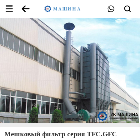
Мешковый фильтр серия TFC.GFC