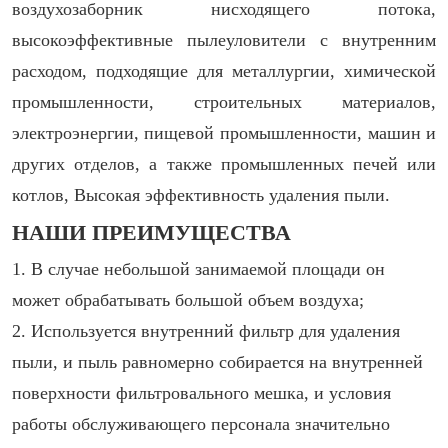
воздухозаборник нисходящего потока,
высокоэффективные пылеуловители с внутренним
расходом, подходящие для металлургии, химической
промышленности, строительных материалов,
электроэнергии, пищевой промышленности, машин и
других отделов, а также промышленных печей или
котлов, Высокая эффективность удаления пыли.
НАШИ ПРЕИМУЩЕСТВА
1. В случае небольшой занимаемой площади он
может обрабатывать большой объем воздуха;
2. Используется внутренний фильтр для удаления
пыли, и пыль равномерно собирается на внутренней
поверхности фильтровального мешка, и условия
работы обслуживающего персонала значительно