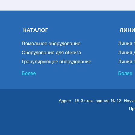
КАТАЛОГ
ЛИН
Помольное оборудование
Линия 
Оборудование для обжига
Линия 
Гранулирующее оборудование
Линия 
Более
Более
Адрес : 15-й этаж, здание № 13, Науч
Пр