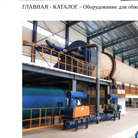
ГЛАВНАЯ
КАТАЛОГ
Оборудование для обж
>
>