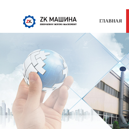
ГЛАВНАЯ