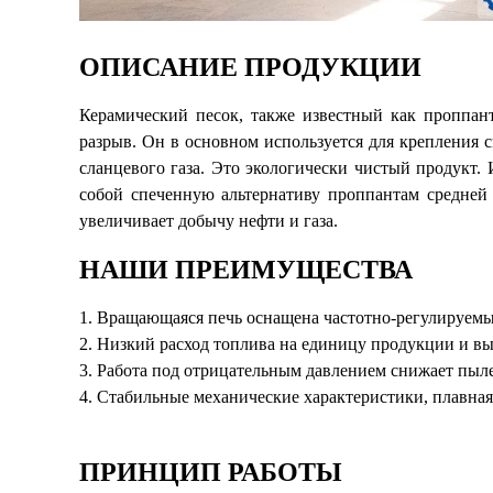
ОПИСАНИЕ ПРОДУКЦИИ
Керамический песок, также известный как проппан
разрыв. Он в основном используется для крепления 
сланцевого газа. Это экологически чистый продукт.
собой спеченную альтернативу проппантам средней
увеличивает добычу нефти и газа.
НАШИ ПРЕИМУЩЕСТВА
1. Вращающаяся печь оснащена частотно-регулируемы
2. Низкий расход топлива на единицу продукции и вы
3. Работа под отрицательным давлением снижает пыле
4. Стабильные механические характеристики, плавная
ПРИНЦИП РАБОТЫ