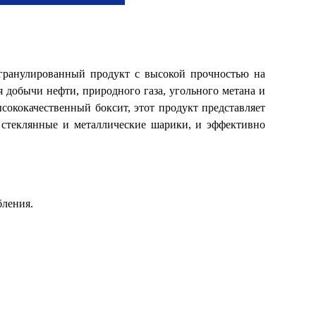
 гранулированный продукт с высокой прочностью на
 добычи нефти, природного газа, угольного метана и
сококачественный боксит, этот продукт представляет
 стеклянные и металлические шарики, и эффективно
бления.