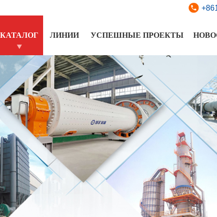
+86
КАТАЛОГ
ЛИНИИ
УСПЕШНЫЕ ПРОЕКТЫ
НОВО